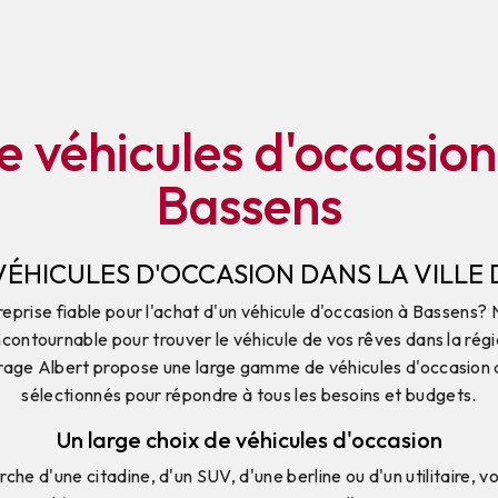
e véhicules d'occasion
Bassens
VÉHICULES D'OCCASION DANS LA VILLE 
eprise fiable pour l'achat d'un véhicule d'occasion à Bassens?
incontournable pour trouver le véhicule de vos rêves dans la régi
rage Albert propose une large gamme de véhicules d'occasion 
sélectionnés pour répondre à tous les besoins et budgets.
Un large choix de véhicules d'occasion
che d'une citadine, d'un SUV, d'une berline ou d'un utilitaire,