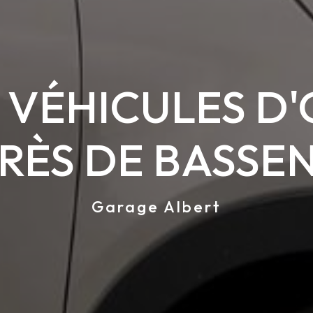
 VÉHICULES D
RÈS DE BASSE
Garage Albert