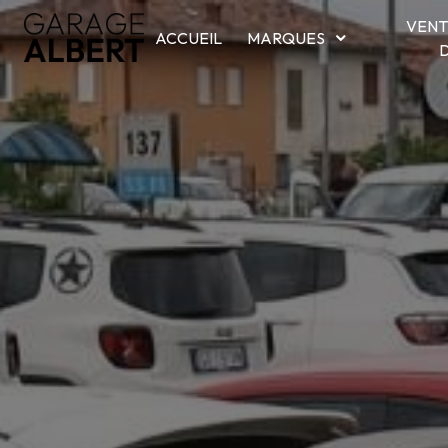
Panneau de gestion des cookies
VENT
ACCUEIL
MARQUES