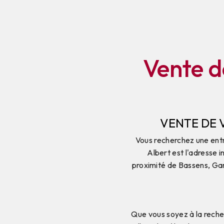
Vente d
VENTE DE 
Vous recherchez une entr
Albert est l'adresse 
proximité de Bassens, Ga
Que vous soyez à la recher