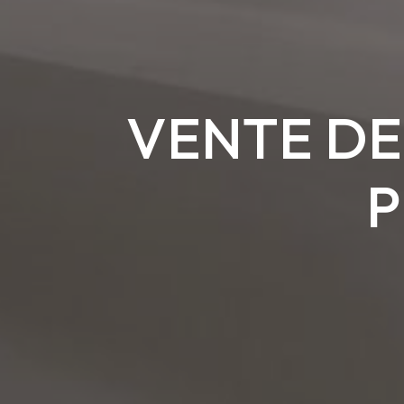
VENTE DE
P