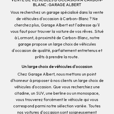
BLANC : GARAGE ALBERT
Vous recherchez un garage spécialisé dans la vente
de véhicules d'occasion à Carbon-Blanc ? Ne
cherchez plus, Garage Albert est l'adresse qu'il
vous faut pour trouver la voiture de vos rêves. Situé
à Lormont, à proximité de Carbon-Blanc, notre
garage propose un large choix de véhicules
d'occasion de qualité, parfaitement entretenus et
prêts à prendre la route.
Un large choix de véhicules d'occasion
Chez Garage Albert, nous mettons un point
d'honneur à proposer à nos clients un large choix de
véhicules d'occasion. Que vous recherchiez une
citadine, un SUV, une berline ou un monospace,
vous trouverez forcément le véhicule qui vous
correspond parmi notre sélection variée. Toutes
nos voitures d'occasion sont soigneusement