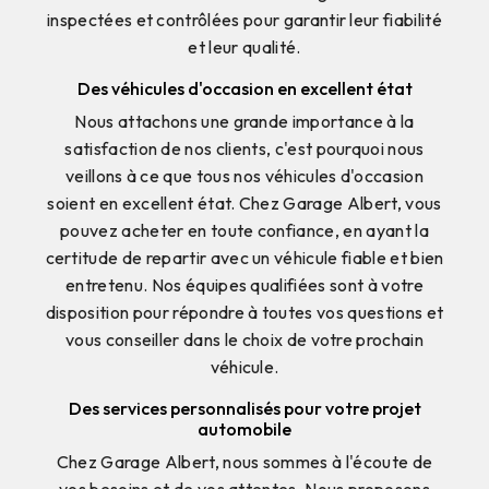
inspectées et contrôlées pour garantir leur fiabilité
et leur qualité.
Des véhicules d'occasion en excellent état
Nous attachons une grande importance à la
satisfaction de nos clients, c'est pourquoi nous
veillons à ce que tous nos véhicules d'occasion
soient en excellent état. Chez Garage Albert, vous
pouvez acheter en toute confiance, en ayant la
certitude de repartir avec un véhicule fiable et bien
entretenu. Nos équipes qualifiées sont à votre
disposition pour répondre à toutes vos questions et
vous conseiller dans le choix de votre prochain
véhicule.
Des services personnalisés pour votre projet
automobile
Chez Garage Albert, nous sommes à l'écoute de
vos besoins et de vos attentes. Nous proposons