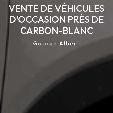
VENTE DE VÉHICULES
D'OCCASION PRÈS DE
CARBON-BLANC
Garage Albert