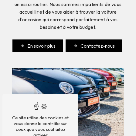
un essai routier. Nous sommes impatients de vous
accueillir et de vous aider à trouver la voiture
d'occasion qui correspond parfaitement à vos
besoins et à votre budget.
En savoir plus
Contactez-nous
Ce site utilise des cookies et
vous donne le contrôle sur
ceux que vous souhaitez
activer