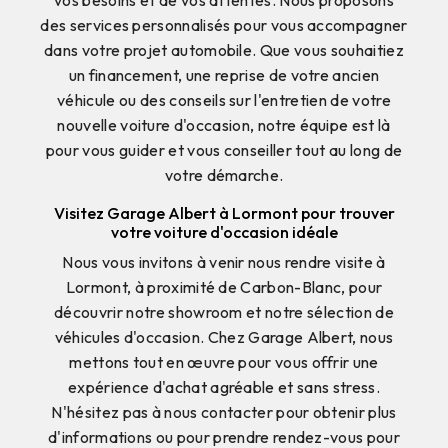
des services personnalisés pour vous accompagner
dans votre projet automobile. Que vous souhaitiez
un financement, une reprise de votre ancien
véhicule ou des conseils sur l'entretien de votre
nouvelle voiture d'occasion, notre équipe est là
pour vous guider et vous conseiller tout au long de
votre démarche.
Visitez Garage Albert à Lormont pour trouver
votre voiture d'occasion idéale
Nous vous invitons à venir nous rendre visite à
Lormont, à proximité de Carbon-Blanc, pour
découvrir notre showroom et notre sélection de
véhicules d'occasion. Chez Garage Albert, nous
mettons tout en œuvre pour vous offrir une
expérience d'achat agréable et sans stress.
N'hésitez pas à nous contacter pour obtenir plus
d'informations ou pour prendre rendez-vous pour