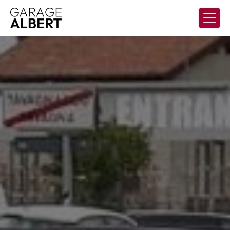
Panneau de gestion des cookies