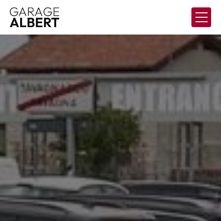
Panneau de gestion des cookies