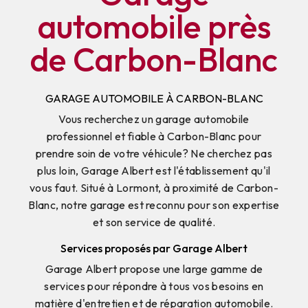
automobile près
de Carbon-Blanc
GARAGE AUTOMOBILE À CARBON-BLANC
Vous recherchez un garage automobile
professionnel et fiable à Carbon-Blanc pour
prendre soin de votre véhicule? Ne cherchez pas
plus loin, Garage Albert est l'établissement qu'il
vous faut. Situé à Lormont, à proximité de Carbon-
Blanc, notre garage est reconnu pour son expertise
et son service de qualité.
Services proposés par Garage Albert
Garage Albert propose une large gamme de
services pour répondre à tous vos besoins en
matière d'entretien et de réparation automobile.