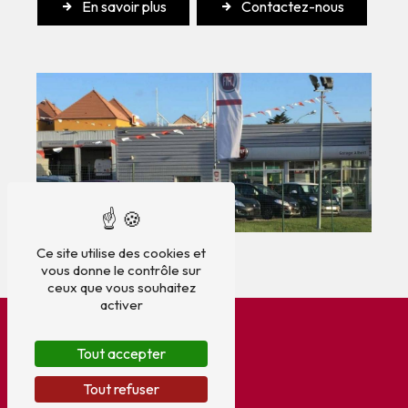
En savoir plus
Contactez-nous
Ce site utilise des cookies et
vous donne le contrôle sur
ceux que vous souhaitez
activer
Tout accepter
Tout refuser