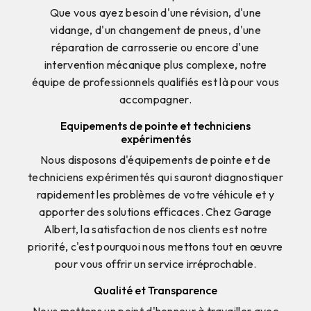
Que vous ayez besoin d'une révision, d'une
vidange, d'un changement de pneus, d'une
réparation de carrosserie ou encore d'une
intervention mécanique plus complexe, notre
équipe de professionnels qualifiés est là pour vous
accompagner.
Equipements de pointe et techniciens
expérimentés
Nous disposons d'équipements de pointe et de
techniciens expérimentés qui sauront diagnostiquer
rapidement les problèmes de votre véhicule et y
apporter des solutions efficaces. Chez Garage
Albert, la satisfaction de nos clients est notre
priorité, c'est pourquoi nous mettons tout en œuvre
pour vous offrir un service irréprochable.
Qualité et Transparence
Nous mettons un point d'honneur à travailler avec