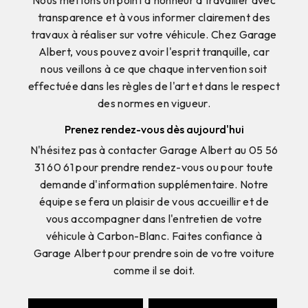
transparence et à vous informer clairement des
travaux à réaliser sur votre véhicule. Chez Garage
Albert, vous pouvez avoir l'esprit tranquille, car
nous veillons à ce que chaque intervention soit
effectuée dans les règles de l'art et dans le respect
des normes en vigueur.
Prenez rendez-vous dès aujourd'hui
N'hésitez pas à contacter Garage Albert au 05 56
31 60 61 pour prendre rendez-vous ou pour toute
demande d'information supplémentaire. Notre
équipe se fera un plaisir de vous accueillir et de
vous accompagner dans l'entretien de votre
véhicule à Carbon-Blanc. Faites confiance à
Garage Albert pour prendre soin de votre voiture
comme il se doit.