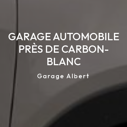
GARAGE AUTOMOBILE
PRÈS DE CARBON-
BLANC
Garage Albert