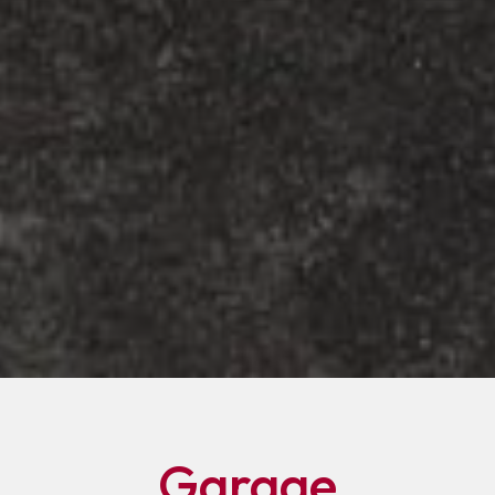
Garage