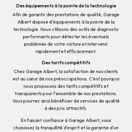
Des équipements à la pointe de la technologie
Afin de garantir des prestations de qualité, Garage
Albert dispose d'équipements à la pointe de la
technologie. Nous utilisons des outils de diagnostic
performants pour détecter les éventuels
problèmes de votre voiture et intervenir
rapidement et efficacement.
Des tarifs compétitifs
Chez Garage Albert, la satisfaction de nos clients
est au cœur de nos préoccupations. C'est pourquoi
nous proposons des tarifs compétitifs et
transparents pour l'ensemble de nos prestations.
Vous pourrez ainsi bénéficier de services de qualité
à des prix attractifs.
En faisant confiance à Garage Albert, vous
choisissez la tranquillité d'esprit et la garantie d'un