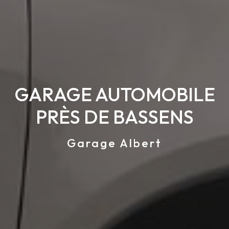
GARAGE AUTOMOBILE
PRÈS DE BASSENS
Garage Albert