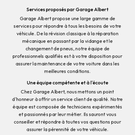
Services proposés par Garage Albert
Garage Albert propose une large gamme de
services pour répondre à tous les besoins de votre
véhicule. De la révision classique à la réparation
mécanique en passant par la vidange et le
changement de pneus, notre équipe de
professionnels qualifiés est à votre disposition pour
assurer la maintenance de votre voiture dans les
meilleures conditions.
Une équipe compétente et à l'écoute
Chez Garage Albert, nous mettons un point
d'honneur à offrir un service client de qualité. Notre
équipe est composée de techniciens expérimentés
et passionnés par leur métier. Ils sauront vous
conseiller et répondre à toutes vos questions pour
assurer la pérennité de votre véhicule.