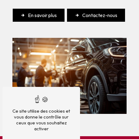
En savoir plus
Contactez-nous
Ce site utilise des cookies et
vous donne le contrôle sur
ceux que vous souhaitez
activer