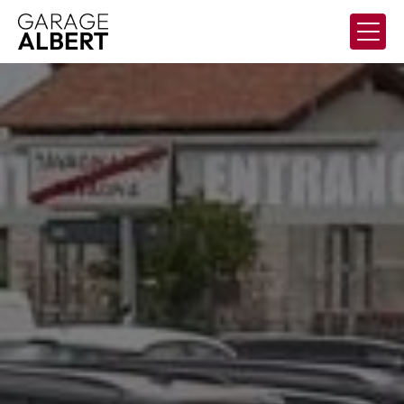
Panneau de gestion des cookies