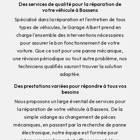
Des services de qualité pour la réparation de
votre véhicule à Bassens
Spécialisé dans la réparation et l'entretien de tous
types de véhicules, le Garage Albert prend en
charge l'ensemble des interventions nécessaires
pour assurer le bon fonctionnement de votre
voiture. Que ce soit pour une panne mécanique,
une révision périodique ou tout autre problème, nos
techniciens qualifiés sauront trouver la solution
adaptée.
Des prestations variées pour répondre à tous vos
besoins
Nous proposons un large éventail de services pour
la réparation de votre véhicule à Bassens. De la
simple vidange au changement de pièces
mécaniques, en passant par la recherche de panne
électronique, notre équipe est formée pour