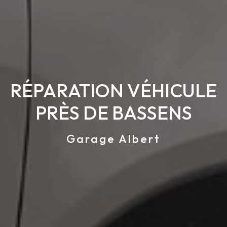
RÉPARATION VÉHICULE
PRÈS DE BASSENS
Garage Albert