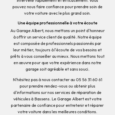
intervenir rapidement et efficacement. Vous
pouvez nous faire confiance pour prendre soin de
votre voiture avec le plus grand soin.
Une équipe professionnelle à votre écoute
Au Garage Albert, nous mettons un point d'honneur
à offrir un service client de qualité. Notre équipe
est composée de professionnels passionnés par
leur métier, toujours à l'écoute de vos besoins et
prêts à vous conseiller au mieux. Nous mettons tout
en œuvre pour que votre expérience dans notre
garage soit agréable et sans souci.
N'hésitez pas à nous contacter au 05 56 31 60 61
pour prendre rendez-vous ou obtenir plus
d'informations sur nos services de réparation de
véhicules à Bassens. Le Garage Albert est votre
partenaire de confiance pour entretenir et réparer
votre voiture dans les meilleures conditions.