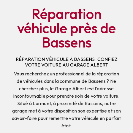
Réparation
véhicule près de
Bassens
RÉPARATION VÉHICULE À BASSENS : CONFIEZ
VOTRE VOITURE AU GARAGE ALBERT
Vous recherchez un professionnel de la réparation
de véhicules dans la commune de Bassens ? Ne
cherchez plus, le Garage Albert est l'adresse
incontournable pour prendre soin de votre voiture.
Situé à Lormont, à proximité de Bassens, notre
garage met à votre disposition son expertise et son
savoir-faire pour remettre votre véhicule en parfait
état.