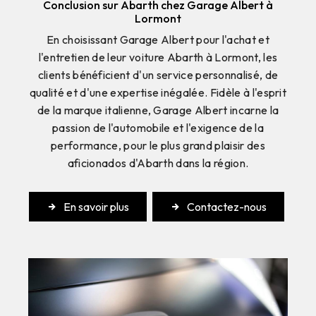
Conclusion sur Abarth chez Garage Albert à
Lormont
En choisissant Garage Albert pour l'achat et
l'entretien de leur voiture Abarth à Lormont, les
clients bénéficient d'un service personnalisé, de
qualité et d'une expertise inégalée. Fidèle à l'esprit
de la marque italienne, Garage Albert incarne la
passion de l'automobile et l'exigence de la
performance, pour le plus grand plaisir des
aficionados d'Abarth dans la région.
En savoir plus
Contactez-nous