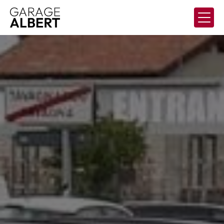
Panneau de gestion des cookies