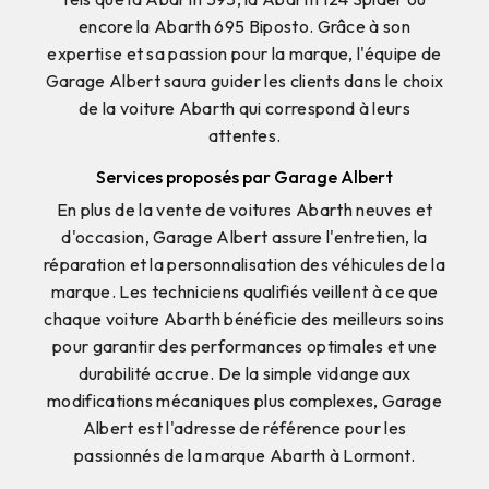
encore la Abarth 695 Biposto. Grâce à son
expertise et sa passion pour la marque, l'équipe de
Garage Albert saura guider les clients dans le choix
de la voiture Abarth qui correspond à leurs
attentes.
Services proposés par Garage Albert
En plus de la vente de voitures Abarth neuves et
d'occasion, Garage Albert assure l'entretien, la
réparation et la personnalisation des véhicules de la
marque. Les techniciens qualifiés veillent à ce que
chaque voiture Abarth bénéficie des meilleurs soins
pour garantir des performances optimales et une
durabilité accrue. De la simple vidange aux
modifications mécaniques plus complexes, Garage
Albert est l'adresse de référence pour les
passionnés de la marque Abarth à Lormont.