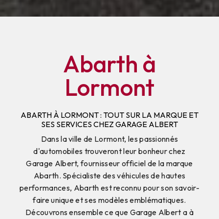
Abarth à
Lormont
ABARTH À LORMONT : TOUT SUR LA MARQUE ET
SES SERVICES CHEZ GARAGE ALBERT
Dans la ville de Lormont, les passionnés
d'automobiles trouveront leur bonheur chez
Garage Albert, fournisseur officiel de la marque
Abarth. Spécialiste des véhicules de hautes
performances, Abarth est reconnu pour son savoir-
faire unique et ses modèles emblématiques.
Découvrons ensemble ce que Garage Albert a à