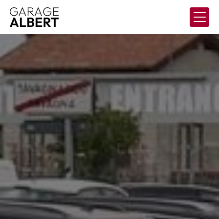
Panneau de gestion des cookies