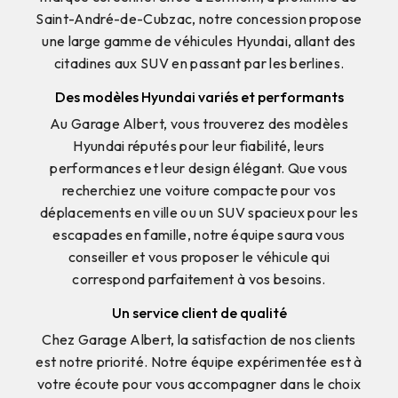
Saint-André-de-Cubzac, notre concession propose
une large gamme de véhicules Hyundai, allant des
citadines aux SUV en passant par les berlines.
Des modèles Hyundai variés et performants
Au Garage Albert, vous trouverez des modèles
Hyundai réputés pour leur fiabilité, leurs
performances et leur design élégant. Que vous
recherchiez une voiture compacte pour vos
déplacements en ville ou un SUV spacieux pour les
escapades en famille, notre équipe saura vous
conseiller et vous proposer le véhicule qui
correspond parfaitement à vos besoins.
Un service client de qualité
Chez Garage Albert, la satisfaction de nos clients
est notre priorité. Notre équipe expérimentée est à
votre écoute pour vous accompagner dans le choix