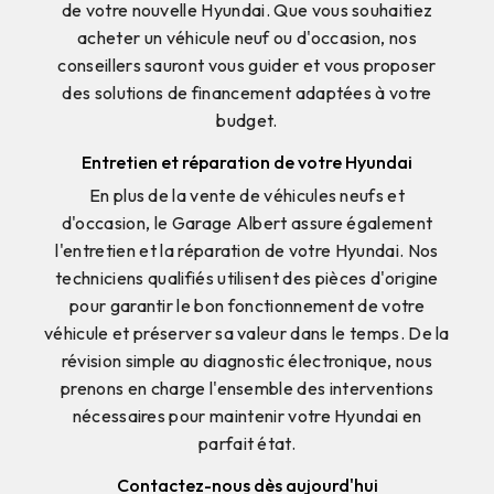
de votre nouvelle Hyundai. Que vous souhaitiez
acheter un véhicule neuf ou d'occasion, nos
conseillers sauront vous guider et vous proposer
des solutions de financement adaptées à votre
budget.
Entretien et réparation de votre Hyundai
En plus de la vente de véhicules neufs et
d'occasion, le Garage Albert assure également
l'entretien et la réparation de votre Hyundai. Nos
techniciens qualifiés utilisent des pièces d'origine
pour garantir le bon fonctionnement de votre
véhicule et préserver sa valeur dans le temps. De la
révision simple au diagnostic électronique, nous
prenons en charge l'ensemble des interventions
nécessaires pour maintenir votre Hyundai en
parfait état.
Contactez-nous dès aujourd'hui