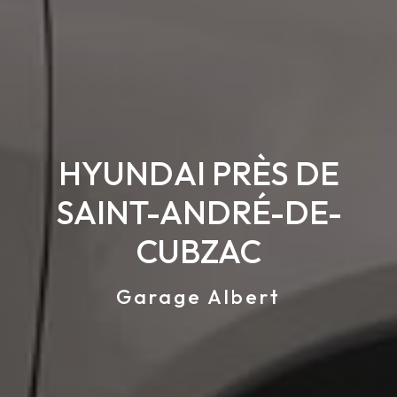
HYUNDAI PRÈS DE
SAINT-ANDRÉ-DE-
CUBZAC
Garage Albert