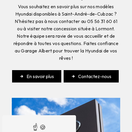
Vous souhaitez en savoir plus sur nos modèles
Hyundai disponibles à Saint-André-de-Cubzac ?
N'hésitez pas à nous contacter au 05 56 31 60 61
ou à visiter notre concession située à Lormont.
Notre équipe sera ravie de vous accueillir et de
répondre à toutes vos questions. Faites confiance
au Garage Albert pour trouver la Hyundai de vos
rêves !
En savoir plus
Contactez-nous