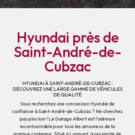
Hyundai près de
Saint-André-de-
Cubzac
HYUNDAI À SAINT-ANDRÉ-DE-CUBZAC :
DÉCOUVREZ UNE LARGE GAMME DE VÉHICULES
DE QUALITÉ
Vous recherchez une concession Hyundai de
confiance à Saint-André-de-Cubzac ? Ne cherchez
pas plus loin ! Le Garage Albert est l'adresse
incontournable pour tous les amoureux de la
marque coréenne. Situé à Lormont, à proximité de