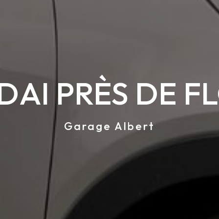
AI PRÈS DE F
Garage Albert