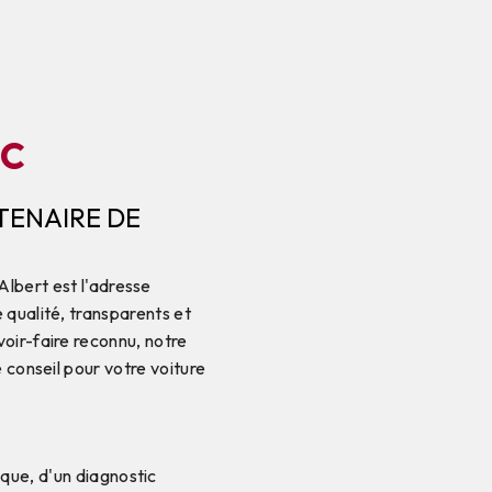
ac
TENAIRE DE
Albert est l'adresse
 qualité, transparents et
oir-faire reconnu, notre
 conseil pour votre voiture
que, d'un diagnostic