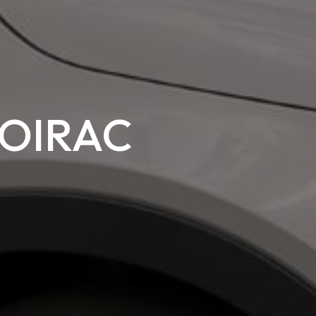
LOIRAC