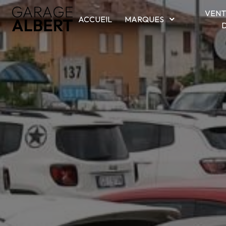
Panneau de gestion des cookies
VENT
ACCUEIL
MARQUES